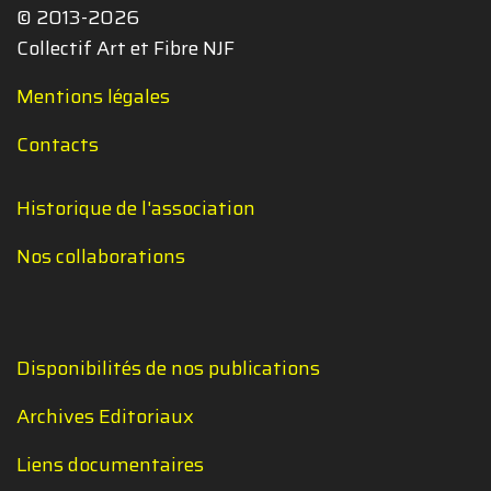
© 2013-2026
Collectif Art et Fibre NJF
Mentions légales
Contacts
Historique de l'association
Nos collaborations
Disponibilités de nos publications
Archives Editoriaux
Liens documentaires