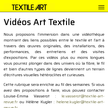
Vidéos Art Textile
Nous proposons l’immersion dans une vidéothèque
montrant des liens possibles entre le textile et l’art à
travers des œuvres originales, des installations, des
performances, des entretiens et des visites
d’expositions. Par ces vidéos plus ou moins longues
vous pourrez plonger dans des univers où la fibre, le fil
et bien d’autres types de lignes deviennent un terrain
d’écritures visuelles hétéroclites et curieuses.
Cette rubrique sera enrichie au fil des semaines. Si vous
avez des propositions à faire, vous pouvez contacter
Louise-Emma Vasserot :
le.vasserot@textile-art-
revue.fr
ou Hélène Kugler :
helene.kugler@textile-art-
revue.fr