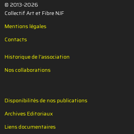
© 2013-2026
Collectif Art et Fibre NJF
Mentions légales
Contacts
Historique de l'association
Nos collaborations
Disponibilités de nos publications
Archives Editoriaux
Liens documentaires