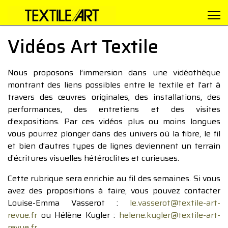
Vidéos Art Textile
Nous proposons l’immersion dans une vidéothèque
montrant des liens possibles entre le textile et l’art à
travers des œuvres originales, des installations, des
performances, des entretiens et des visites
d’expositions. Par ces vidéos plus ou moins longues
vous pourrez plonger dans des univers où la fibre, le fil
et bien d’autres types de lignes deviennent un terrain
d’écritures visuelles hétéroclites et curieuses.
Cette rubrique sera enrichie au fil des semaines. Si vous
avez des propositions à faire, vous pouvez contacter
Louise-Emma Vasserot :
le.vasserot@textile-art-
revue.fr
ou Hélène Kugler :
helene.kugler@textile-art-
revue.fr