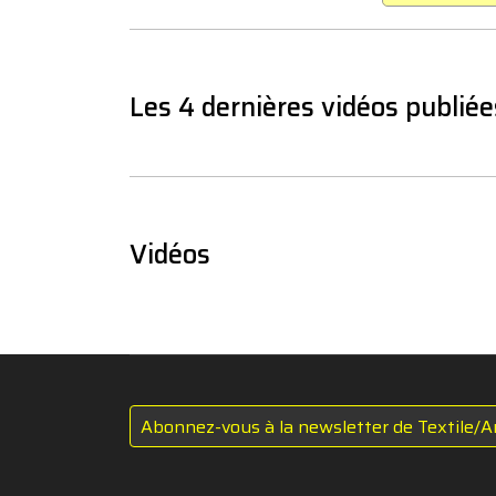
Les 4 dernières vidéos publiée
Vidéos
Abonnez-vous à la newsletter de Textile/A