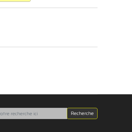
chercher
Recherche