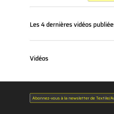
Les 4 dernières vidéos publiée
Vidéos
Abonnez-vous à la newsletter de Textile/A