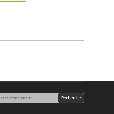
chercher
Recherche