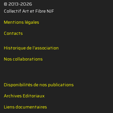
© 2013-2026
Collectif Art et Fibre NJF
Mentions légales
Contacts
Historique de l'association
Nos collaborations
Disponibilités de nos publications
Archives Editoriaux
Liens documentaires