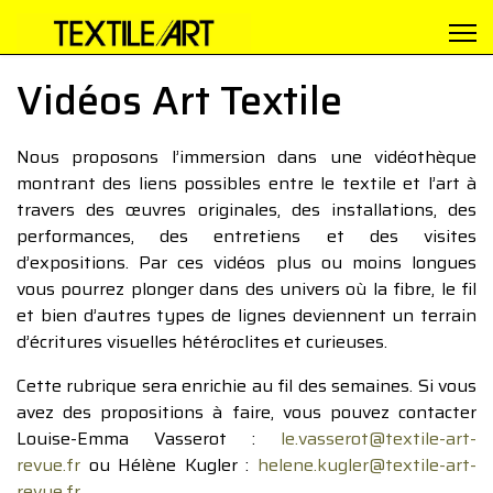
Vidéos Art Textile
Nous proposons l’immersion dans une vidéothèque
montrant des liens possibles entre le textile et l’art à
travers des œuvres originales, des installations, des
performances, des entretiens et des visites
d’expositions. Par ces vidéos plus ou moins longues
vous pourrez plonger dans des univers où la fibre, le fil
et bien d’autres types de lignes deviennent un terrain
d’écritures visuelles hétéroclites et curieuses.
Cette rubrique sera enrichie au fil des semaines. Si vous
avez des propositions à faire, vous pouvez contacter
Louise-Emma Vasserot :
le.vasserot@textile-art-
revue.fr
ou Hélène Kugler :
helene.kugler@textile-art-
revue.fr