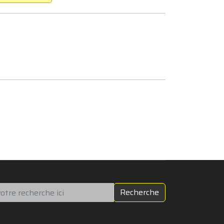
chercher
Recherche