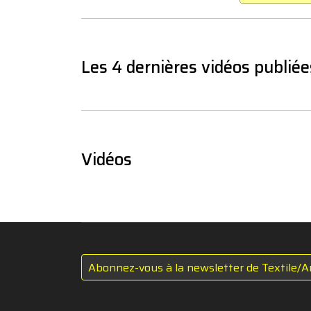
Les 4 dernières vidéos publiée
Vidéos
Abonnez-vous à la newsletter de Textile/A