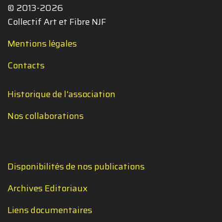
© 2013-2026
Collectif Art et Fibre NJF
Mentions légales
Contacts
Historique de l'association
Nos collaborations
Disponibilités de nos publications
Archives Editoriaux
Liens documentaires