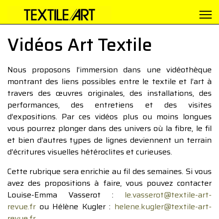
Vidéos Art Textile
Nous proposons l’immersion dans une vidéothèque
montrant des liens possibles entre le textile et l’art à
travers des œuvres originales, des installations, des
performances, des entretiens et des visites
d’expositions. Par ces vidéos plus ou moins longues
vous pourrez plonger dans des univers où la fibre, le fil
et bien d’autres types de lignes deviennent un terrain
d’écritures visuelles hétéroclites et curieuses.
Cette rubrique sera enrichie au fil des semaines. Si vous
avez des propositions à faire, vous pouvez contacter
Louise-Emma Vasserot :
le.vasserot@textile-art-
revue.fr
ou Hélène Kugler :
helene.kugler@textile-art-
revue.fr