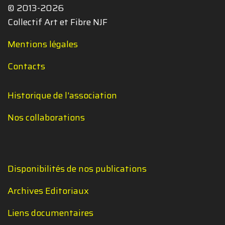
© 2013-2026
Collectif Art et Fibre NJF
Mentions légales
Contacts
Historique de l'association
Nos collaborations
Disponibilités de nos publications
Archives Editoriaux
Liens documentaires