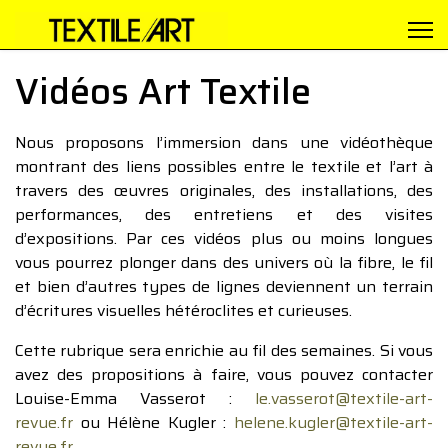
Vidéos Art Textile
Nous proposons l’immersion dans une vidéothèque
montrant des liens possibles entre le textile et l’art à
travers des œuvres originales, des installations, des
performances, des entretiens et des visites
d’expositions. Par ces vidéos plus ou moins longues
vous pourrez plonger dans des univers où la fibre, le fil
et bien d’autres types de lignes deviennent un terrain
d’écritures visuelles hétéroclites et curieuses.
Cette rubrique sera enrichie au fil des semaines. Si vous
avez des propositions à faire, vous pouvez contacter
Louise-Emma Vasserot :
le.vasserot@textile-art-
revue.fr
ou Hélène Kugler :
helene.kugler@textile-art-
revue.fr