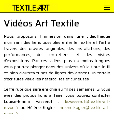
Vidéos Art Textile
Nous proposons l’immersion dans une vidéothèque
montrant des liens possibles entre le textile et l’art à
travers des œuvres originales, des installations, des
performances, des entretiens et des visites
d’expositions. Par ces vidéos plus ou moins longues
vous pourrez plonger dans des univers où la fibre, le fil
et bien d’autres types de lignes deviennent un terrain
d’écritures visuelles hétéroclites et curieuses.
Cette rubrique sera enrichie au fil des semaines. Si vous
avez des propositions à faire, vous pouvez contacter
Louise-Emma Vasserot :
le.vasserot@textile-art-
revue.fr
ou Hélène Kugler :
helene.kugler@textile-art-
revue.fr