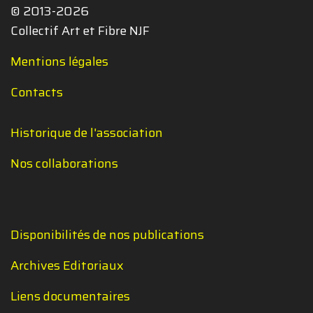
© 2013-2026
Collectif Art et Fibre NJF
Mentions légales
Contacts
Historique de l'association
Nos collaborations
Disponibilités de nos publications
Archives Editoriaux
Liens documentaires