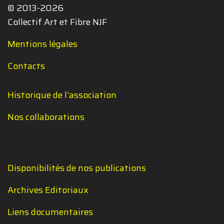
© 2013-2026
Collectif Art et Fibre NJF
Mentions légales
Contacts
Historique de l'association
Nos collaborations
Disponibilités de nos publications
Archives Editoriaux
Liens documentaires