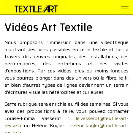
Vidéos Art Textile
Nous proposons l’immersion dans une vidéothèque
montrant des liens possibles entre le textile et l’art à
travers des œuvres originales, des installations, des
performances, des entretiens et des visites
d’expositions. Par ces vidéos plus ou moins longues
vous pourrez plonger dans des univers où la fibre, le fil
et bien d’autres types de lignes deviennent un terrain
d’écritures visuelles hétéroclites et curieuses.
Cette rubrique sera enrichie au fil des semaines. Si vous
avez des propositions à faire, vous pouvez contacter
Louise-Emma Vasserot :
le.vasserot@textile-art-
revue.fr
ou Hélène Kugler :
helene.kugler@textile-art-
revue.fr