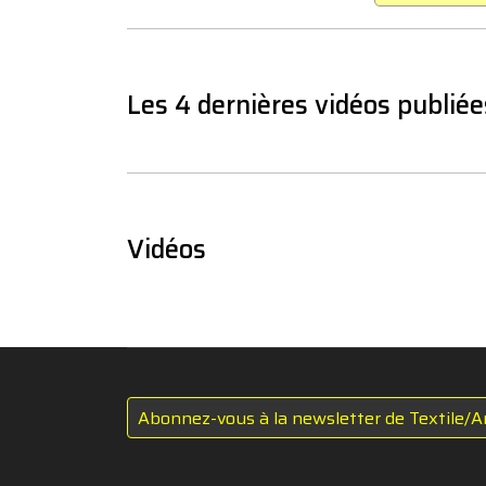
Les 4 dernières vidéos publiée
Vidéos
Abonnez-vous à la newsletter de Textile/A