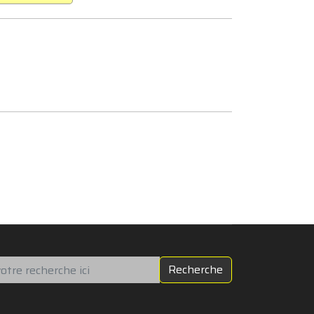
chercher
Recherche