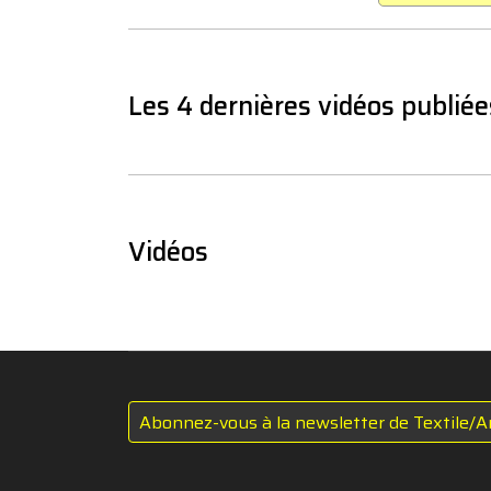
Les 4 dernières vidéos publiée
Vidéos
Abonnez-vous à la newsletter de Textile/A