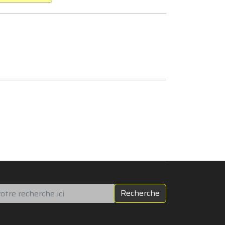
chercher
Recherche