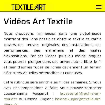
Vidéos Art Textile
Nous proposons l’immersion dans une vidéothèque
montrant des liens possibles entre le textile et l’art à
travers des œuvres originales, des installations, des
performances, des entretiens et des visites
d’expositions. Par ces vidéos plus ou moins longues
vous pourrez plonger dans des univers où la fibre, le fil
et bien d’autres types de lignes deviennent un terrain
d’écritures visuelles hétéroclites et curieuses.
Cette rubrique sera enrichie au fil des semaines. Si vous
avez des propositions à faire, vous pouvez contacter
Louise-Emma Vasserot :
le.vasserot@textile-art-
revue.fr
ou Hélène Kugler :
helene.kugler@textile-art-
revue.fr