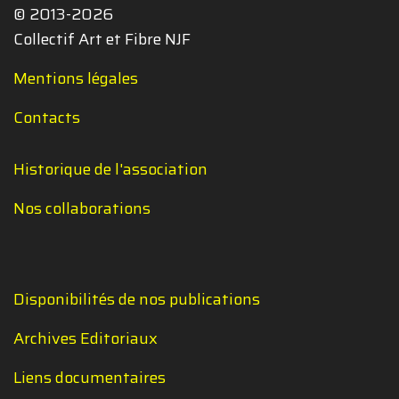
© 2013-2026
Collectif Art et Fibre NJF
Mentions légales
Contacts
Historique de l'association
Nos collaborations
Disponibilités de nos publications
Archives Editoriaux
Liens documentaires