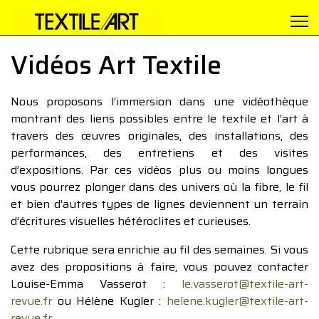
Vidéos Art Textile
Nous proposons l’immersion dans une vidéothèque
montrant des liens possibles entre le textile et l’art à
travers des œuvres originales, des installations, des
performances, des entretiens et des visites
d’expositions. Par ces vidéos plus ou moins longues
vous pourrez plonger dans des univers où la fibre, le fil
et bien d’autres types de lignes deviennent un terrain
d’écritures visuelles hétéroclites et curieuses.
Cette rubrique sera enrichie au fil des semaines. Si vous
avez des propositions à faire, vous pouvez contacter
Louise-Emma Vasserot :
le.vasserot@textile-art-
revue.fr
ou Hélène Kugler :
helene.kugler@textile-art-
revue.fr