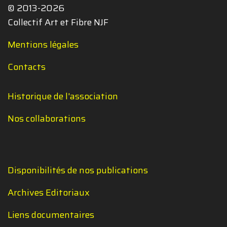
© 2013-2026
Collectif Art et Fibre NJF
Mentions légales
Contacts
Historique de l'association
Nos collaborations
Disponibilités de nos publications
Archives Editoriaux
Liens documentaires