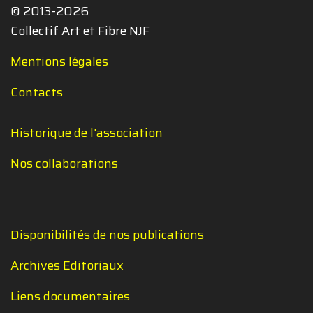
© 2013-2026
Collectif Art et Fibre NJF
Mentions légales
Contacts
Historique de l'association
Nos collaborations
Disponibilités de nos publications
Archives Editoriaux
Liens documentaires