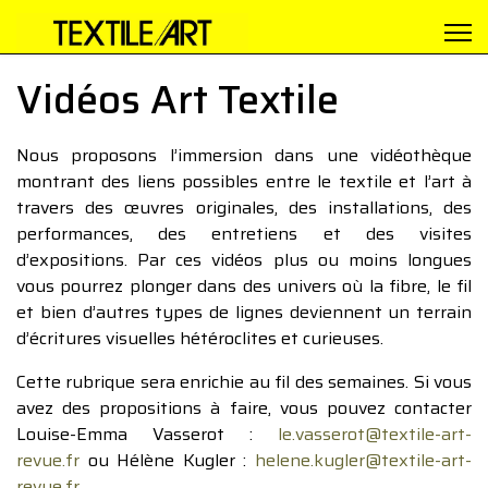
Vidéos Art Textile
Nous proposons l’immersion dans une vidéothèque
montrant des liens possibles entre le textile et l’art à
travers des œuvres originales, des installations, des
performances, des entretiens et des visites
d’expositions. Par ces vidéos plus ou moins longues
vous pourrez plonger dans des univers où la fibre, le fil
et bien d’autres types de lignes deviennent un terrain
d’écritures visuelles hétéroclites et curieuses.
Cette rubrique sera enrichie au fil des semaines. Si vous
avez des propositions à faire, vous pouvez contacter
Louise-Emma Vasserot :
le.vasserot@textile-art-
revue.fr
ou Hélène Kugler :
helene.kugler@textile-art-
revue.fr