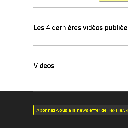
Les 4 dernières vidéos publiée
Vidéos
Abonnez-vous à la newsletter de Textile/A