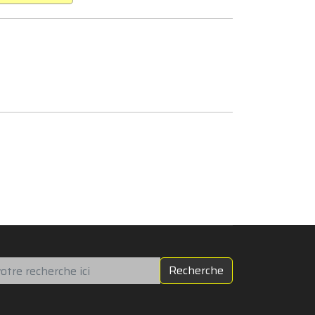
chercher
Recherche