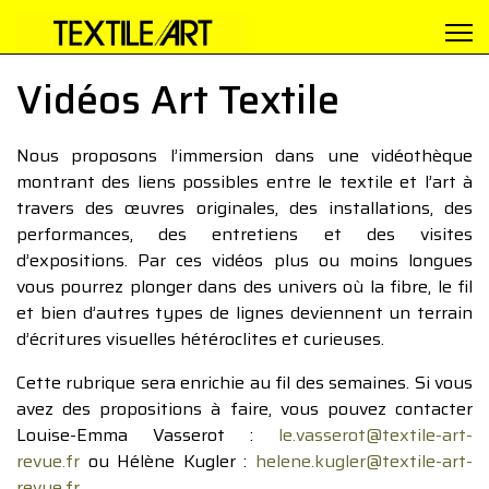
Vidéos Art Textile
Nous proposons l’immersion dans une vidéothèque
montrant des liens possibles entre le textile et l’art à
travers des œuvres originales, des installations, des
performances, des entretiens et des visites
d’expositions. Par ces vidéos plus ou moins longues
vous pourrez plonger dans des univers où la fibre, le fil
et bien d’autres types de lignes deviennent un terrain
d’écritures visuelles hétéroclites et curieuses.
Cette rubrique sera enrichie au fil des semaines. Si vous
avez des propositions à faire, vous pouvez contacter
Louise-Emma Vasserot :
le.vasserot@textile-art-
revue.fr
ou Hélène Kugler :
helene.kugler@textile-art-
revue.fr