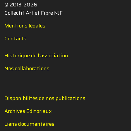
© 2013-2026
Collectif Art et Fibre NJF
Mentions légales
Contacts
Historique de l'association
Nos collaborations
Disponibilités de nos publications
Archives Editoriaux
Liens documentaires