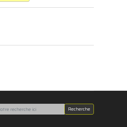
chercher
Recherche