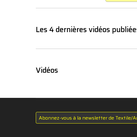
Les 4 dernières vidéos publiée
Vidéos
Abonnez-vous à la newsletter de Textile/A