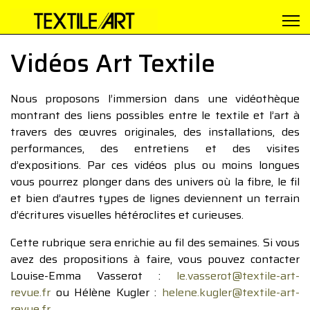
Vidéos Art Textile
Nous proposons l’immersion dans une vidéothèque
montrant des liens possibles entre le textile et l’art à
travers des œuvres originales, des installations, des
performances, des entretiens et des visites
d’expositions. Par ces vidéos plus ou moins longues
vous pourrez plonger dans des univers où la fibre, le fil
et bien d’autres types de lignes deviennent un terrain
d’écritures visuelles hétéroclites et curieuses.
Cette rubrique sera enrichie au fil des semaines. Si vous
avez des propositions à faire, vous pouvez contacter
Louise-Emma Vasserot :
le.vasserot@textile-art-
revue.fr
ou Hélène Kugler :
helene.kugler@textile-art-
revue.fr