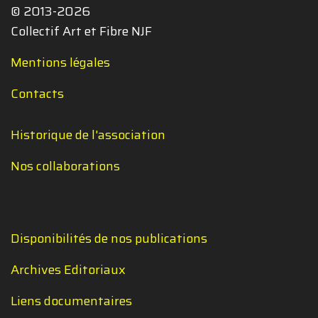
© 2013-2026
Collectif Art et Fibre NJF
Mentions légales
Contacts
Historique de l'association
Nos collaborations
Disponibilités de nos publications
Archives Editoriaux
Liens documentaires