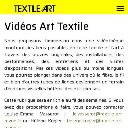
Vidéos Art Textile
Nous proposons l’immersion dans une vidéothèque
montrant des liens possibles entre le textile et l’art à
travers des œuvres originales, des installations, des
performances, des entretiens et des visites
d’expositions. Par ces vidéos plus ou moins longues
vous pourrez plonger dans des univers où la fibre, le fil
et bien d’autres types de lignes deviennent un terrain
d’écritures visuelles hétéroclites et curieuses.
Cette rubrique sera enrichie au fil des semaines. Si vous
avez des propositions à faire, vous pouvez contacter
Louise-Emma Vasserot :
le.vasserot@textile-art-
revue.fr
ou Hélène Kugler :
helene.kugler@textile-art-
revue.fr