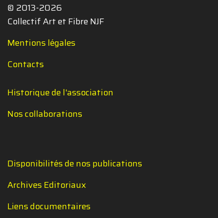
© 2013-2026
Collectif Art et Fibre NJF
Mentions légales
Contacts
Historique de l'association
Nos collaborations
Disponibilités de nos publications
Archives Editoriaux
Liens documentaires