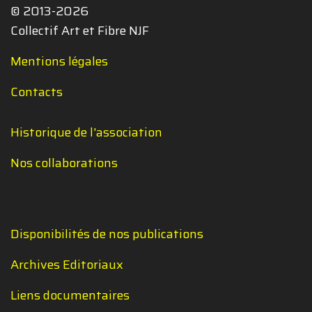
© 2013-2026
Collectif Art et Fibre NJF
Mentions légales
Contacts
Historique de l'association
Nos collaborations
Disponibilités de nos publications
Archives Editoriaux
Liens documentaires