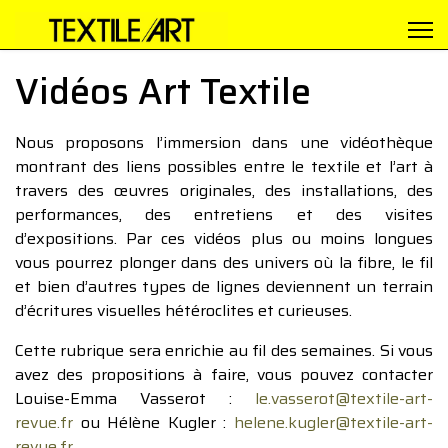
Vidéos Art Textile
Nous proposons l’immersion dans une vidéothèque
montrant des liens possibles entre le textile et l’art à
travers des œuvres originales, des installations, des
performances, des entretiens et des visites
d’expositions. Par ces vidéos plus ou moins longues
vous pourrez plonger dans des univers où la fibre, le fil
et bien d’autres types de lignes deviennent un terrain
d’écritures visuelles hétéroclites et curieuses.
Cette rubrique sera enrichie au fil des semaines. Si vous
avez des propositions à faire, vous pouvez contacter
Louise-Emma Vasserot :
le.vasserot@textile-art-
revue.fr
ou Hélène Kugler :
helene.kugler@textile-art-
revue.fr