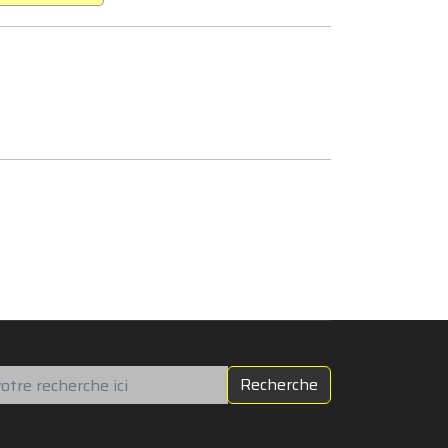
chercher
Recherche