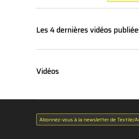
Les 4 dernières vidéos publiée
Vidéos
Abonnez-vous à la newsletter de Textile/A