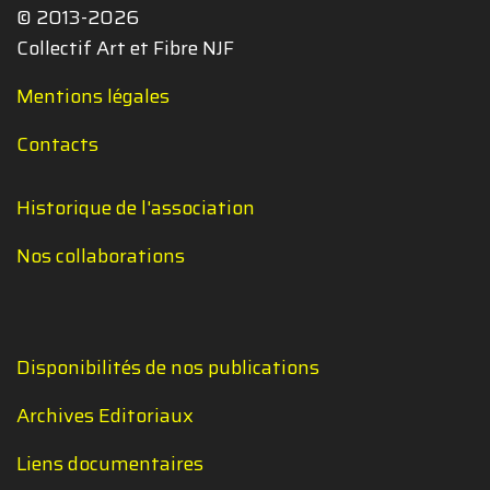
© 2013-2026
Collectif Art et Fibre NJF
Mentions légales
Contacts
Historique de l'association
Nos collaborations
Disponibilités de nos publications
Archives Editoriaux
Liens documentaires