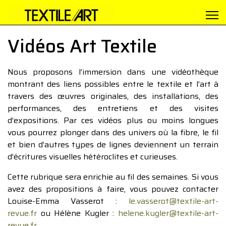
Vidéos Art Textile
Nous proposons l’immersion dans une vidéothèque
montrant des liens possibles entre le textile et l’art à
travers des œuvres originales, des installations, des
performances, des entretiens et des visites
d’expositions. Par ces vidéos plus ou moins longues
vous pourrez plonger dans des univers où la fibre, le fil
et bien d’autres types de lignes deviennent un terrain
d’écritures visuelles hétéroclites et curieuses.
Cette rubrique sera enrichie au fil des semaines. Si vous
avez des propositions à faire, vous pouvez contacter
Louise-Emma Vasserot :
le.vasserot@textile-art-
revue.fr
ou Hélène Kugler :
helene.kugler@textile-art-
revue.fr