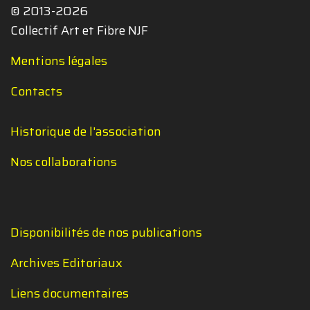
© 2013-2026
Collectif Art et Fibre NJF
Mentions légales
Contacts
Historique de l'association
Nos collaborations
Disponibilités de nos publications
Archives Editoriaux
Liens documentaires