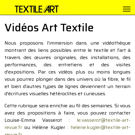
Vidéos Art Textile
Nous proposons l’immersion dans une vidéothèque
montrant des liens possibles entre le textile et l’art à
travers des œuvres originales, des installations, des
performances, des entretiens et des visites
d’expositions. Par ces vidéos plus ou moins longues
vous pourrez plonger dans des univers où la fibre, le fil
et bien d’autres types de lignes deviennent un terrain
d’écritures visuelles hétéroclites et curieuses.
Cette rubrique sera enrichie au fil des semaines. Si vous
avez des propositions à faire, vous pouvez contacter
Louise-Emma Vasserot :
le.vasserot@textile-art-
revue.fr
ou Hélène Kugler :
helene.kugler@textile-art-
revue.fr