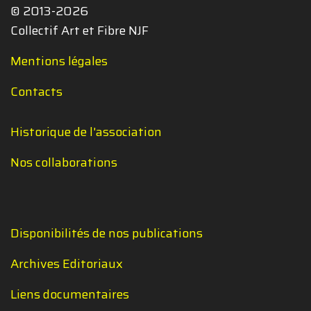
© 2013-2026
Collectif Art et Fibre NJF
Mentions légales
Contacts
Historique de l'association
Nos collaborations
Disponibilités de nos publications
Archives Editoriaux
Liens documentaires