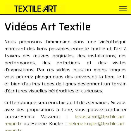
Vidéos Art Textile
Nous proposons l’immersion dans une vidéothèque
montrant des liens possibles entre le textile et l’art à
travers des œuvres originales, des installations, des
performances, des entretiens et des visites
d’expositions. Par ces vidéos plus ou moins longues
vous pourrez plonger dans des univers où la fibre, le fil
et bien d’autres types de lignes deviennent un terrain
d’écritures visuelles hétéroclites et curieuses.
Cette rubrique sera enrichie au fil des semaines. Si vous
avez des propositions à faire, vous pouvez contacter
Louise-Emma Vasserot :
le.vasserot@textile-art-
revue.fr
ou Hélène Kugler :
helene.kugler@textile-art-
revue.fr