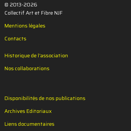
© 2013-2026
Collectif Art et Fibre NJF
Mentions légales
Contacts
Historique de l'association
Nos collaborations
Disponibilités de nos publications
Archives Editoriaux
Liens documentaires