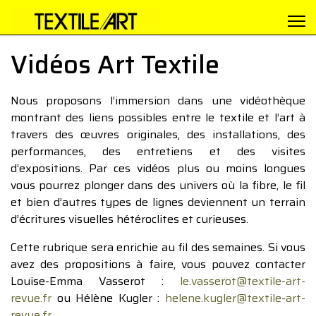
Vidéos Art Textile
Nous proposons l’immersion dans une vidéothèque
montrant des liens possibles entre le textile et l’art à
travers des œuvres originales, des installations, des
performances, des entretiens et des visites
d’expositions. Par ces vidéos plus ou moins longues
vous pourrez plonger dans des univers où la fibre, le fil
et bien d’autres types de lignes deviennent un terrain
d’écritures visuelles hétéroclites et curieuses.
Cette rubrique sera enrichie au fil des semaines. Si vous
avez des propositions à faire, vous pouvez contacter
Louise-Emma Vasserot :
le.vasserot@textile-art-
revue.fr
ou Hélène Kugler :
helene.kugler@textile-art-
revue.fr