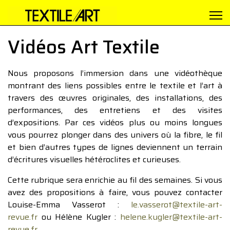
Vidéos Art Textile
Nous proposons l’immersion dans une vidéothèque
montrant des liens possibles entre le textile et l’art à
travers des œuvres originales, des installations, des
performances, des entretiens et des visites
d’expositions. Par ces vidéos plus ou moins longues
vous pourrez plonger dans des univers où la fibre, le fil
et bien d’autres types de lignes deviennent un terrain
d’écritures visuelles hétéroclites et curieuses.
Cette rubrique sera enrichie au fil des semaines. Si vous
avez des propositions à faire, vous pouvez contacter
Louise-Emma Vasserot :
le.vasserot@textile-art-
revue.fr
ou Hélène Kugler :
helene.kugler@textile-art-
revue.fr