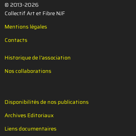
© 2013-2026
Collectif Art et Fibre NJF
Mentions légales
Contacts
Historique de l'association
Nos collaborations
Disponibilités de nos publications
Archives Editoriaux
Liens documentaires