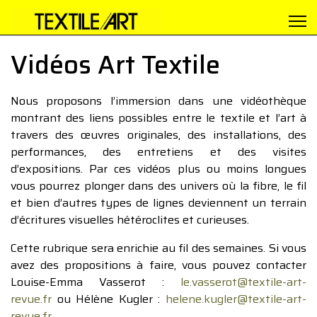
Vidéos Art Textile
Nous proposons l’immersion dans une vidéothèque
montrant des liens possibles entre le textile et l’art à
travers des œuvres originales, des installations, des
performances, des entretiens et des visites
d’expositions. Par ces vidéos plus ou moins longues
vous pourrez plonger dans des univers où la fibre, le fil
et bien d’autres types de lignes deviennent un terrain
d’écritures visuelles hétéroclites et curieuses.
Cette rubrique sera enrichie au fil des semaines. Si vous
avez des propositions à faire, vous pouvez contacter
Louise-Emma Vasserot :
le.vasserot@textile-art-
revue.fr
ou Hélène Kugler :
helene.kugler@textile-art-
revue.fr