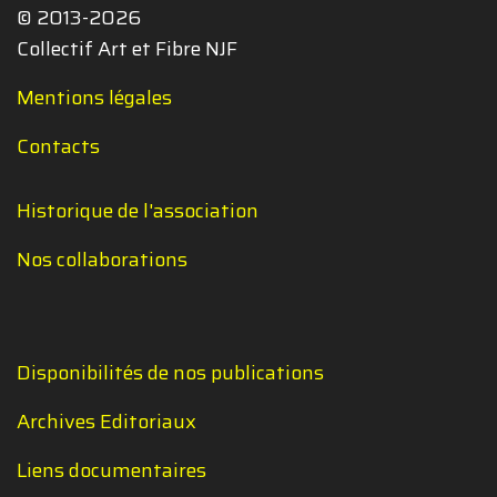
© 2013-2026
Collectif Art et Fibre NJF
Mentions légales
Contacts
Historique de l'association
Nos collaborations
Disponibilités de nos publications
Archives Editoriaux
Liens documentaires