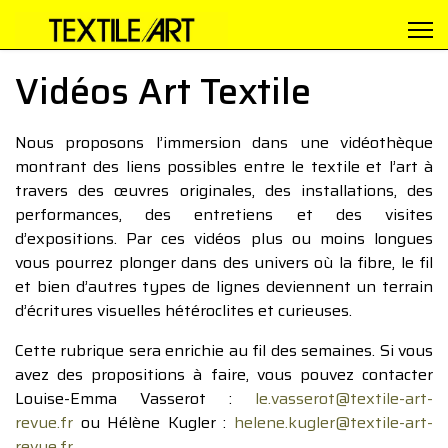
Vidéos Art Textile
Nous proposons l’immersion dans une vidéothèque
montrant des liens possibles entre le textile et l’art à
travers des œuvres originales, des installations, des
performances, des entretiens et des visites
d’expositions. Par ces vidéos plus ou moins longues
vous pourrez plonger dans des univers où la fibre, le fil
et bien d’autres types de lignes deviennent un terrain
d’écritures visuelles hétéroclites et curieuses.
Cette rubrique sera enrichie au fil des semaines. Si vous
avez des propositions à faire, vous pouvez contacter
Louise-Emma Vasserot :
le.vasserot@textile-art-
revue.fr
ou Hélène Kugler :
helene.kugler@textile-art-
revue.fr