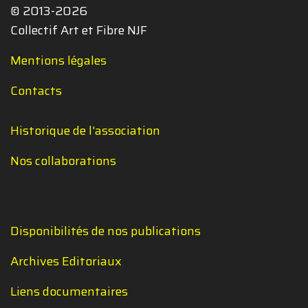
© 2013-2026
Collectif Art et Fibre NJF
Mentions légales
Contacts
Historique de l'association
Nos collaborations
Disponibilités de nos publications
Archives Editoriaux
Liens documentaires