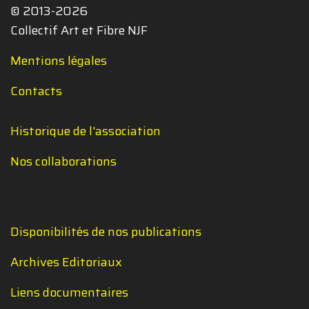
© 2013-2026
Collectif Art et Fibre NJF
Mentions légales
Contacts
Historique de l'association
Nos collaborations
Disponibilités de nos publications
Archives Editoriaux
Liens documentaires