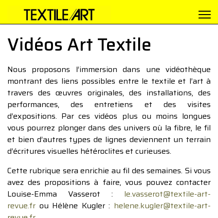
Vidéos Art Textile
Nous proposons l’immersion dans une vidéothèque
montrant des liens possibles entre le textile et l’art à
travers des œuvres originales, des installations, des
performances, des entretiens et des visites
d’expositions. Par ces vidéos plus ou moins longues
vous pourrez plonger dans des univers où la fibre, le fil
et bien d’autres types de lignes deviennent un terrain
d’écritures visuelles hétéroclites et curieuses.
Cette rubrique sera enrichie au fil des semaines. Si vous
avez des propositions à faire, vous pouvez contacter
Louise-Emma Vasserot :
le.vasserot@textile-art-
revue.fr
ou Hélène Kugler :
helene.kugler@textile-art-
revue.fr