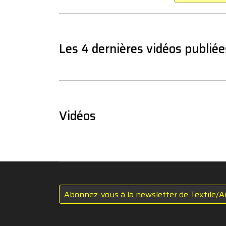
Les 4 dernières vidéos publiée
Vidéos
Abonnez-vous à la newsletter de Textile/A