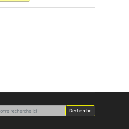
chercher
Recherche