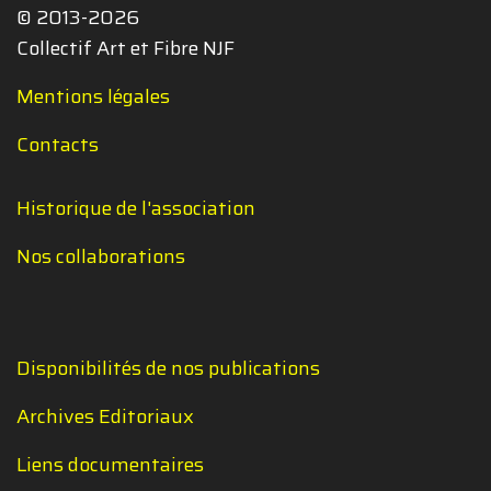
© 2013-2026
Collectif Art et Fibre NJF
Mentions légales
Contacts
Historique de l'association
Nos collaborations
Disponibilités de nos publications
Archives Editoriaux
Liens documentaires