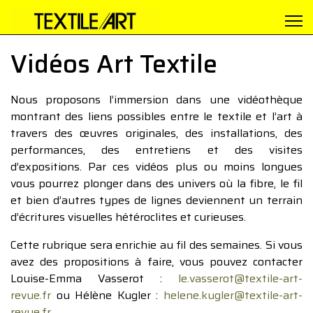
Vidéos Art Textile
Nous proposons l’immersion dans une vidéothèque
montrant des liens possibles entre le textile et l’art à
travers des œuvres originales, des installations, des
performances, des entretiens et des visites
d’expositions. Par ces vidéos plus ou moins longues
vous pourrez plonger dans des univers où la fibre, le fil
et bien d’autres types de lignes deviennent un terrain
d’écritures visuelles hétéroclites et curieuses.
Cette rubrique sera enrichie au fil des semaines. Si vous
avez des propositions à faire, vous pouvez contacter
Louise-Emma Vasserot :
le.vasserot@textile-art-
revue.fr
ou Hélène Kugler :
helene.kugler@textile-art-
revue.fr