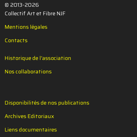
© 2013-2026
Collectif Art et Fibre NJF
Mentions légales
Contacts
Historique de l'association
Nos collaborations
Disponibilités de nos publications
Archives Editoriaux
Liens documentaires