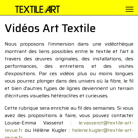
Vidéos Art Textile
Nous proposons l’immersion dans une vidéothèque
montrant des liens possibles entre le textile et l’art à
travers des œuvres originales, des installations, des
performances, des entretiens et des visites
d’expositions. Par ces vidéos plus ou moins longues
vous pourrez plonger dans des univers où la fibre, le fil
et bien d’autres types de lignes deviennent un terrain
d’écritures visuelles hétéroclites et curieuses.
Cette rubrique sera enrichie au fil des semaines. Si vous
avez des propositions à faire, vous pouvez contacter
Louise-Emma Vasserot :
le.vasserot@textile-art-
revue.fr
ou Hélène Kugler :
helene.kugler@textile-art-
revue.fr