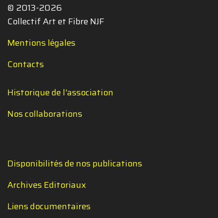
© 2013-2026
Collectif Art et Fibre NJF
Mentions légales
Contacts
Historique de l'association
Nos collaborations
Disponibilités de nos publications
Archives Editoriaux
Liens documentaires