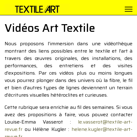
Vidéos Art Textile
Nous proposons l’immersion dans une vidéothèque
montrant des liens possibles entre le textile et l’art à
travers des œuvres originales, des installations, des
performances, des entretiens et des visites
d’expositions. Par ces vidéos plus ou moins longues
vous pourrez plonger dans des univers où la fibre, le fil
et bien d’autres types de lignes deviennent un terrain
d’écritures visuelles hétéroclites et curieuses.
Cette rubrique sera enrichie au fil des semaines. Si vous
avez des propositions à faire, vous pouvez contacter
Louise-Emma Vasserot :
le.vasserot@textile-art-
revue.fr
ou Hélène Kugler :
helene.kugler@textile-art-
revue.fr