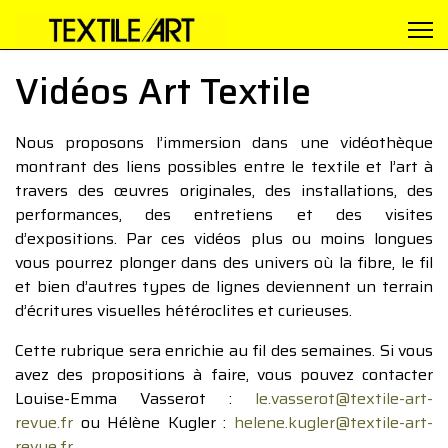
Vidéos Art Textile
Nous proposons l’immersion dans une vidéothèque
montrant des liens possibles entre le textile et l’art à
travers des œuvres originales, des installations, des
performances, des entretiens et des visites
d’expositions. Par ces vidéos plus ou moins longues
vous pourrez plonger dans des univers où la fibre, le fil
et bien d’autres types de lignes deviennent un terrain
d’écritures visuelles hétéroclites et curieuses.
Cette rubrique sera enrichie au fil des semaines. Si vous
avez des propositions à faire, vous pouvez contacter
Louise-Emma Vasserot :
le.vasserot@textile-art-
revue.fr
ou Hélène Kugler :
helene.kugler@textile-art-
revue.fr