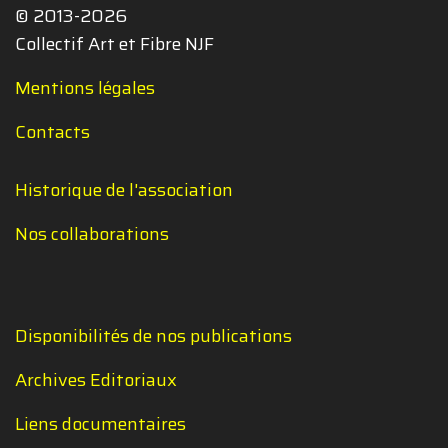
© 2013-2026
Collectif Art et Fibre NJF
Mentions légales
Contacts
Historique de l'association
Nos collaborations
Disponibilités de nos publications
Archives Editoriaux
Liens documentaires