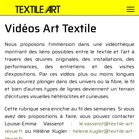
Vidéos Art Textile
Nous proposons l’immersion dans une vidéothèque
montrant des liens possibles entre le textile et l’art à
travers des œuvres originales, des installations, des
performances, des entretiens et des visites
d’expositions. Par ces vidéos plus ou moins longues
vous pourrez plonger dans des univers où la fibre, le fil
et bien d’autres types de lignes deviennent un terrain
d’écritures visuelles hétéroclites et curieuses.
Cette rubrique sera enrichie au fil des semaines. Si vous
avez des propositions à faire, vous pouvez contacter
Louise-Emma Vasserot :
le.vasserot@textile-art-
revue.fr
ou Hélène Kugler :
helene.kugler@textile-art-
revue.fr