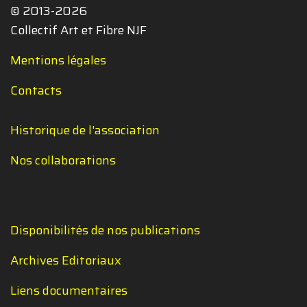
© 2013-2026
Collectif Art et Fibre NJF
Mentions légales
Contacts
Historique de l'association
Nos collaborations
Disponibilités de nos publications
Archives Editoriaux
Liens documentaires