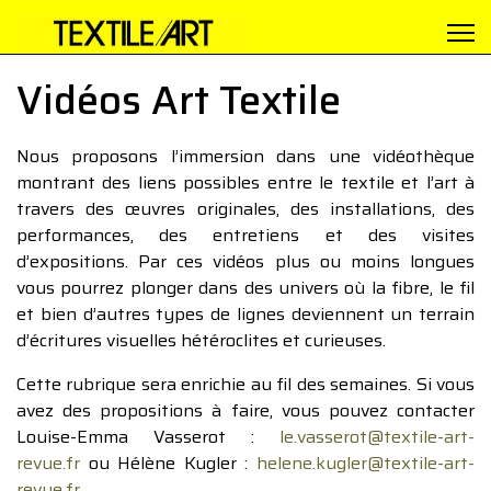
Vidéos Art Textile
Nous proposons l’immersion dans une vidéothèque
montrant des liens possibles entre le textile et l’art à
travers des œuvres originales, des installations, des
performances, des entretiens et des visites
d’expositions. Par ces vidéos plus ou moins longues
vous pourrez plonger dans des univers où la fibre, le fil
et bien d’autres types de lignes deviennent un terrain
d’écritures visuelles hétéroclites et curieuses.
Cette rubrique sera enrichie au fil des semaines. Si vous
avez des propositions à faire, vous pouvez contacter
Louise-Emma Vasserot :
le.vasserot@textile-art-
revue.fr
ou Hélène Kugler :
helene.kugler@textile-art-
revue.fr