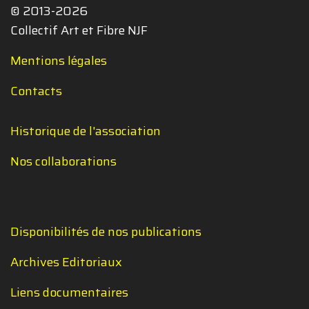
© 2013-2026
Collectif Art et Fibre NJF
Mentions légales
Contacts
Historique de l'association
Nos collaborations
Disponibilités de nos publications
Archives Editoriaux
Liens documentaires