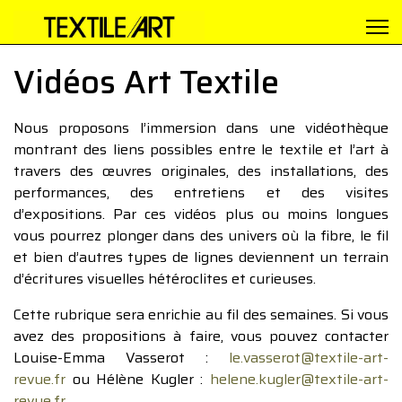
Vidéos Art Textile
Nous proposons l’immersion dans une vidéothèque
montrant des liens possibles entre le textile et l’art à
travers des œuvres originales, des installations, des
performances, des entretiens et des visites
d’expositions. Par ces vidéos plus ou moins longues
vous pourrez plonger dans des univers où la fibre, le fil
et bien d’autres types de lignes deviennent un terrain
d’écritures visuelles hétéroclites et curieuses.
Cette rubrique sera enrichie au fil des semaines. Si vous
avez des propositions à faire, vous pouvez contacter
Louise-Emma Vasserot :
le.vasserot@textile-art-
revue.fr
ou Hélène Kugler :
helene.kugler@textile-art-
revue.fr