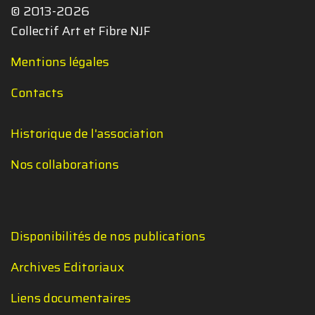
© 2013-2026
Collectif Art et Fibre NJF
Mentions légales
Contacts
Historique de l'association
Nos collaborations
Disponibilités de nos publications
Archives Editoriaux
Liens documentaires