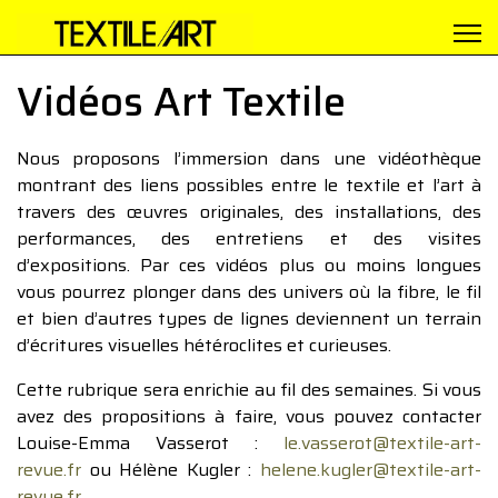
Vidéos Art Textile
Nous proposons l’immersion dans une vidéothèque
montrant des liens possibles entre le textile et l’art à
travers des œuvres originales, des installations, des
performances, des entretiens et des visites
d’expositions. Par ces vidéos plus ou moins longues
vous pourrez plonger dans des univers où la fibre, le fil
et bien d’autres types de lignes deviennent un terrain
d’écritures visuelles hétéroclites et curieuses.
Cette rubrique sera enrichie au fil des semaines. Si vous
avez des propositions à faire, vous pouvez contacter
Louise-Emma Vasserot :
le.vasserot@textile-art-
revue.fr
ou Hélène Kugler :
helene.kugler@textile-art-
revue.fr