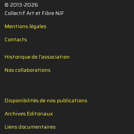
© 2013-2026
Collectif Art et Fibre NJF
Mentions légales
Contacts
Historique de l'association
Nos collaborations
Disponibilités de nos publications
Archives Editoriaux
Liens documentaires