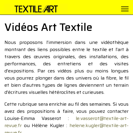
Vidéos Art Textile
Nous proposons l’immersion dans une vidéothèque
montrant des liens possibles entre le textile et l’art à
travers des œuvres originales, des installations, des
performances, des entretiens et des visites
d’expositions. Par ces vidéos plus ou moins longues
vous pourrez plonger dans des univers où la fibre, le fil
et bien d’autres types de lignes deviennent un terrain
d’écritures visuelles hétéroclites et curieuses.
Cette rubrique sera enrichie au fil des semaines. Si vous
avez des propositions à faire, vous pouvez contacter
Louise-Emma Vasserot :
le.vasserot@textile-art-
revue.fr
ou Hélène Kugler :
helene.kugler@textile-art-
revue.fr