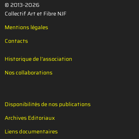
© 2013-2026
Collectif Art et Fibre NJF
Mentions légales
Contacts
Historique de l'association
Nos collaborations
Disponibilités de nos publications
Archives Editoriaux
Liens documentaires