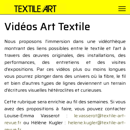
Vidéos Art Textile
Nous proposons l’immersion dans une vidéothèque
montrant des liens possibles entre le textile et l’art à
travers des œuvres originales, des installations, des
performances, des entretiens et des visites
d’expositions. Par ces vidéos plus ou moins longues
vous pourrez plonger dans des univers où la fibre, le fil
et bien d’autres types de lignes deviennent un terrain
d’écritures visuelles hétéroclites et curieuses.
Cette rubrique sera enrichie au fil des semaines. Si vous
avez des propositions à faire, vous pouvez contacter
Louise-Emma Vasserot :
le.vasserot@textile-art-
revue.fr
ou Hélène Kugler :
helene.kugler@textile-art-
revue.fr