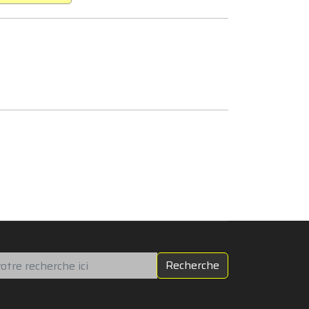
chercher
Recherche