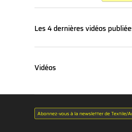
Les 4 dernières vidéos publiée
Vidéos
Abonnez-vous à la newsletter de Textile/A