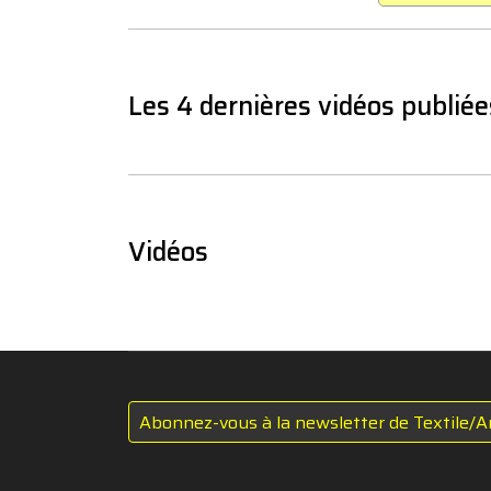
Les 4 dernières vidéos publiée
Vidéos
Abonnez-vous à la newsletter de Textile/A