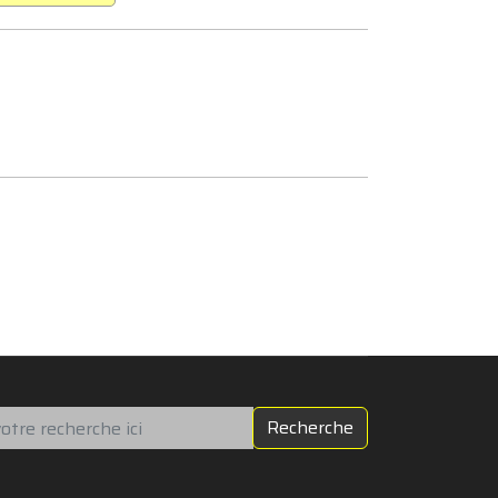
chercher
Recherche