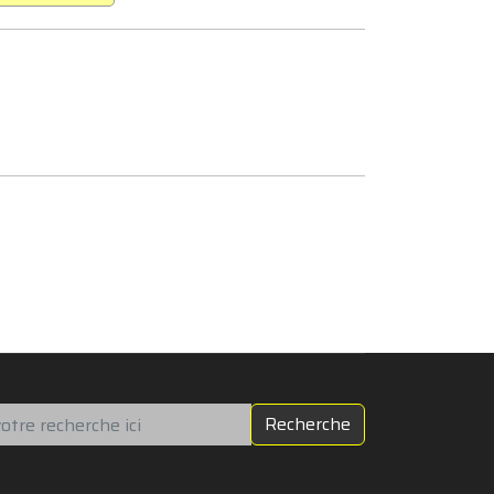
chercher
Recherche