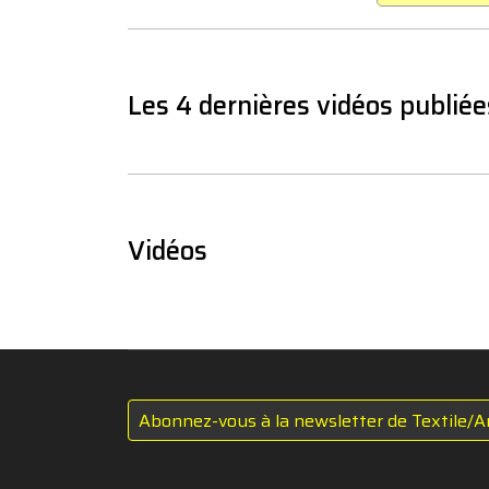
Les 4 dernières vidéos publiée
Vidéos
Abonnez-vous à la newsletter de Textile/A