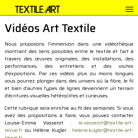
Vidéos Art Textile
Nous proposons l’immersion dans une vidéothèque
montrant des liens possibles entre le textile et l’art à
travers des œuvres originales, des installations, des
performances, des entretiens et des visites
d’expositions. Par ces vidéos plus ou moins longues
vous pourrez plonger dans des univers où la fibre, le fil
et bien d’autres types de lignes deviennent un terrain
d’écritures visuelles hétéroclites et curieuses.
Cette rubrique sera enrichie au fil des semaines. Si vous
avez des propositions à faire, vous pouvez contacter
Louise-Emma Vasserot :
le.vasserot@textile-art-
revue.fr
ou Hélène Kugler :
helene.kugler@textile-art-
revue.fr