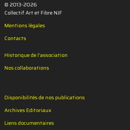
© 2013-2026
Collectif Art et Fibre NJF
Mentions légales
Contacts
Historique de l'association
Nos collaborations
Disponibilités de nos publications
Archives Editoriaux
Liens documentaires