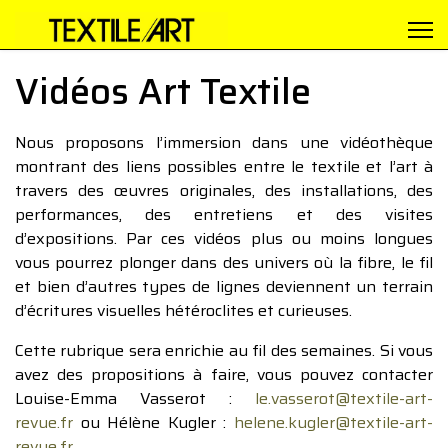
Vidéos Art Textile
Nous proposons l’immersion dans une vidéothèque
montrant des liens possibles entre le textile et l’art à
travers des œuvres originales, des installations, des
performances, des entretiens et des visites
d’expositions. Par ces vidéos plus ou moins longues
vous pourrez plonger dans des univers où la fibre, le fil
et bien d’autres types de lignes deviennent un terrain
d’écritures visuelles hétéroclites et curieuses.
Cette rubrique sera enrichie au fil des semaines. Si vous
avez des propositions à faire, vous pouvez contacter
Louise-Emma Vasserot :
le.vasserot@textile-art-
revue.fr
ou Hélène Kugler :
helene.kugler@textile-art-
revue.fr