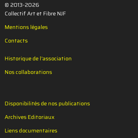
© 2013-2026
Collectif Art et Fibre NJF
Mentions légales
Contacts
Historique de l'association
Nos collaborations
Disponibilités de nos publications
Archives Editoriaux
Liens documentaires