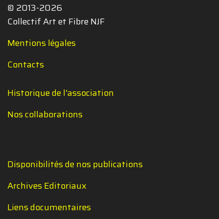
© 2013-2026
Collectif Art et Fibre NJF
Mentions légales
Contacts
Historique de l'association
Nos collaborations
Disponibilités de nos publications
Archives Editoriaux
Liens documentaires