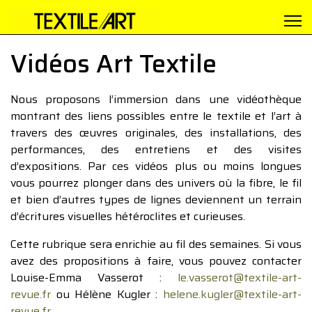
Vidéos Art Textile
Nous proposons l’immersion dans une vidéothèque
montrant des liens possibles entre le textile et l’art à
travers des œuvres originales, des installations, des
performances, des entretiens et des visites
d’expositions. Par ces vidéos plus ou moins longues
vous pourrez plonger dans des univers où la fibre, le fil
et bien d’autres types de lignes deviennent un terrain
d’écritures visuelles hétéroclites et curieuses.
Cette rubrique sera enrichie au fil des semaines. Si vous
avez des propositions à faire, vous pouvez contacter
Louise-Emma Vasserot :
le.vasserot@textile-art-
revue.fr
ou Hélène Kugler :
helene.kugler@textile-art-
revue.fr