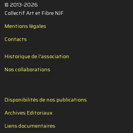
© 2013-2026
Collectif Art et Fibre NJF
Mentions légales
Contacts
Historique de l'association
Nos collaborations
Disponibilités de nos publications
Archives Editoriaux
Liens documentaires