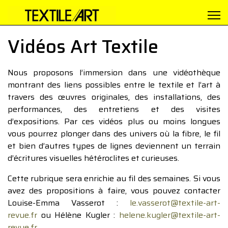
Vidéos Art Textile
Nous proposons l’immersion dans une vidéothèque
montrant des liens possibles entre le textile et l’art à
travers des œuvres originales, des installations, des
performances, des entretiens et des visites
d’expositions. Par ces vidéos plus ou moins longues
vous pourrez plonger dans des univers où la fibre, le fil
et bien d’autres types de lignes deviennent un terrain
d’écritures visuelles hétéroclites et curieuses.
Cette rubrique sera enrichie au fil des semaines. Si vous
avez des propositions à faire, vous pouvez contacter
Louise-Emma Vasserot :
le.vasserot@textile-art-
revue.fr
ou Hélène Kugler :
helene.kugler@textile-art-
revue.fr