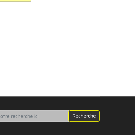
chercher
Recherche