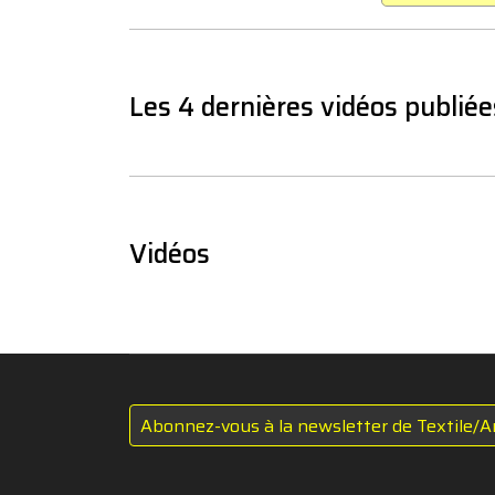
Les 4 dernières vidéos publiée
Vidéos
Abonnez-vous à la newsletter de Textile/A