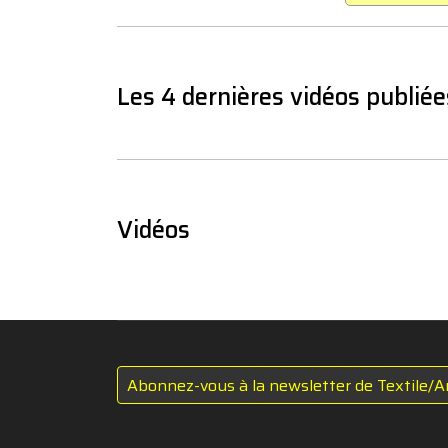
Les 4 dernières vidéos publiée
Vidéos
Abonnez-vous à la newsletter de Textile/A