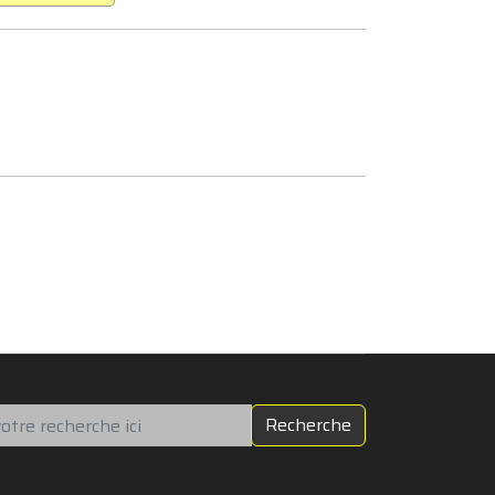
chercher
Recherche